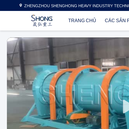
ZHENGZHOU SHENGHONG HEAVY INDUSTRY TECHNO
TRANG CHỦ
CÁC SẢN 