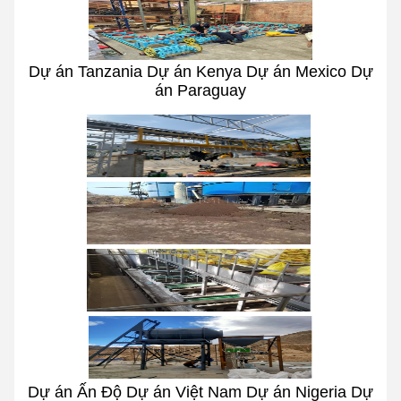
Dự án Tanzania Dự án Kenya Dự án Mexico Dự
án Paraguay
Dự án Ấn Độ Dự án Việt Nam Dự án Nigeria Dự