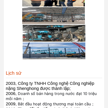
Lịch sử
2003, Công ty TNHH Công nghệ Công nghiệp
nặng Shenghong được thành lập;
2006,
Doanh số bán hàng trong nước đạt 10 triệu
mỗi năm；
2009,
Bắt đầu hoạt động thương mại toàn cầu；