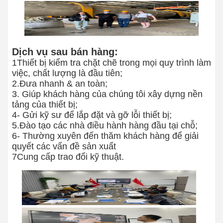
Dịch vụ sau bán hàng:
1Thiết bị kiểm tra chặt chẽ trong mọi quy trình làm
việc, chất lượng là đầu tiên;
2.Đưa nhanh & an toàn;
3. Giúp khách hàng của chúng tôi xây dựng nền
tảng của thiết bị;
4- Gửi kỹ sư để lắp đặt và gỡ lỗi thiết bị;
5.Đào tạo các nhà điều hành hàng đầu tại chỗ;
6- Thường xuyên đến thăm khách hàng để giải
quyết các vấn đề sản xuất
7Cung cấp trao đổi kỹ thuật.