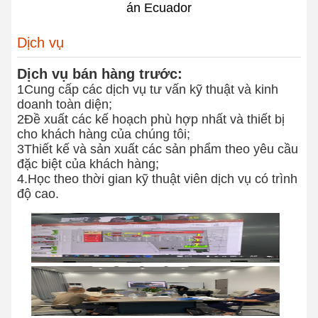
án Ecuador
Dịch vụ
Dịch vụ bán hàng trước:
1Cung cấp các dịch vụ tư vấn kỹ thuật và kinh
doanh toàn diện;
2Đề xuất các kế hoạch phù hợp nhất và thiết bị
cho khách hàng của chúng tôi;
3Thiết kế và sản xuất các sản phẩm theo yêu cầu
đặc biệt của khách hàng;
4.Học theo thời gian kỹ thuật viên dịch vụ có trình
độ cao.