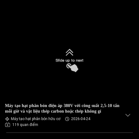
Máy tạo hạt phân bón điện áp 380V với công suất 2,5-10 tấn
mỗi giờ và vật liệu thép carbon hoặc thép không gỉ
Máy tạo hạt phân bón hữu cơ
2026-04-24
119 quan điểm