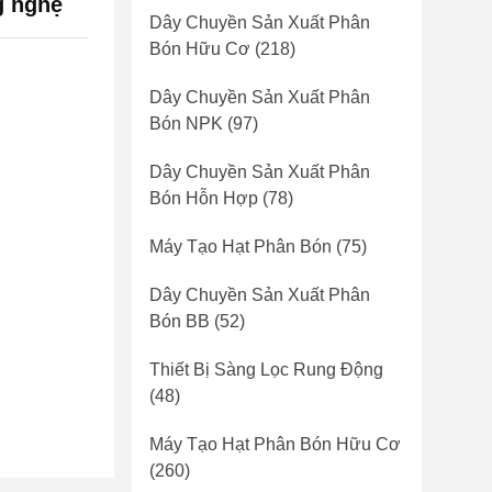
g nghệ
Dây Chuyền Sản Xuất Phân
Bón Hữu Cơ
(218)
Dây Chuyền Sản Xuất Phân
Bón NPK
(97)
Dây Chuyền Sản Xuất Phân
Bón Hỗn Hợp
(78)
Máy Tạo Hạt Phân Bón
(75)
Dây Chuyền Sản Xuất Phân
Bón BB
(52)
Thiết Bị Sàng Lọc Rung Động
(48)
Máy Tạo Hạt Phân Bón Hữu Cơ
(260)