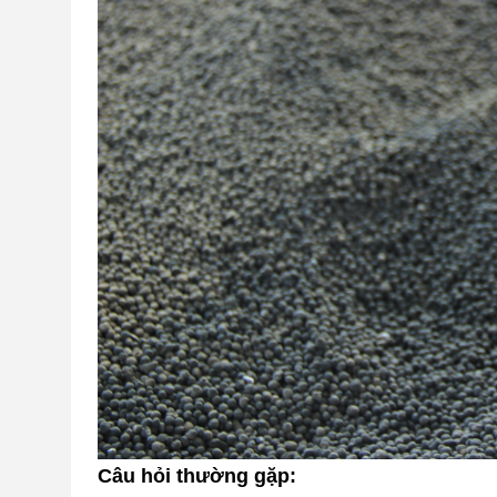
Câu hỏi thường gặp: