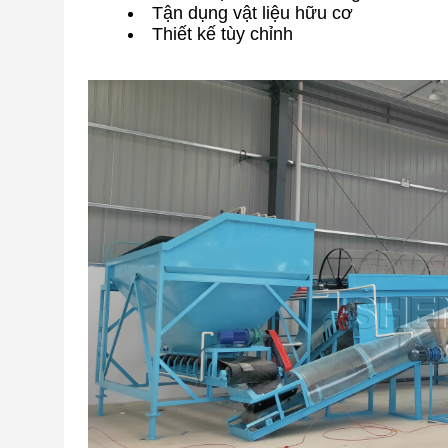
Tận dụng vật liệu hữu cơ
Thiết kế tùy chỉnh