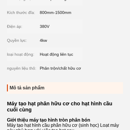
Kích thước đĩa:
800mm-1500mm
Điện áp:
380V
Quyền lực:
4kw
loại hoạt động:
Hoạt động liên tục
nguyên liệu thô:
Phân trộn/chất hữu cơ
Mô tả sản phẩm
Máy tạo hạt phân hữu cơ cho hạt hình cầu
cuối cùng
Giới thiệu máy tạo hình tròn phân bón
Máy tạo hạt hình cầu phân hữu cơ (sinh học) Loạt máy