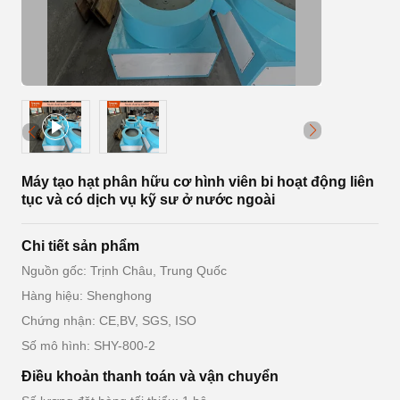
Máy tạo hạt phân hữu cơ hình viên bi hoạt động liên
tục và có dịch vụ kỹ sư ở nước ngoài
Chi tiết sản phẩm
Nguồn gốc: Trịnh Châu, Trung Quốc
Hàng hiệu: Shenghong
Chứng nhận: CE,BV, SGS, ISO
Số mô hình: SHY-800-2
Điều khoản thanh toán và vận chuyển