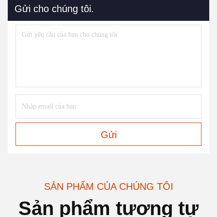
Gửi cho chúng tôi.
Gửi
SẢN PHẨM CỦA CHÚNG TÔI
Sản phẩm tương tự