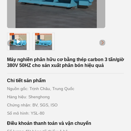
Máy nghiền phân hữu cơ bằng thép carbon 3 tấn/giờ
380V 50HZ cho sản xuất phân bón hiệu quả
Chi tiết sản phẩm
Nguồn gốc: Trịnh Châu, Trung Quốc
Hàng hiệu: Shenghong
Chứng nhận: BV, SGS, ISO
Số mô hình: YSL-80
Điều khoản thanh toán và vận chuyển