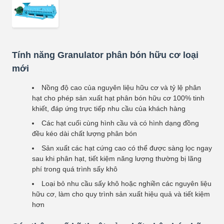
Tính năng Granulator phân bón hữu cơ loại
mới
Nồng độ cao của nguyên liệu hữu cơ và tỷ lệ phân
hạt cho phép sản xuất hạt phân bón hữu cơ 100% tinh
khiết, đáp ứng trực tiếp nhu cầu của khách hàng
Các hạt cuối cùng hình cầu và có hình dạng đồng
đều kéo dài chất lượng phân bón
Sản xuất các hạt cứng cao có thể được sàng lọc ngay
sau khi phân hạt, tiết kiệm năng lượng thường bị lãng
phí trong quá trình sấy khô
Loại bỏ nhu cầu sấy khô hoặc nghiền các nguyên liệu
hữu cơ, làm cho quy trình sản xuất hiệu quả và tiết kiệm
hơn