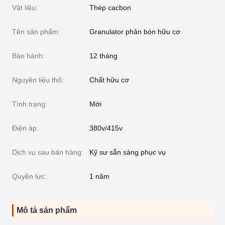
Vật liệu:
Thép cacbon
Tên sản phẩm:
Granulator phân bón hữu cơ
Bảo hành:
12 tháng
Nguyên liệu thô:
Chất hữu cơ
Tình trạng:
Mới
Điện áp:
380v/415v
Dịch vụ sau bán hàng:
Kỹ sư sẵn sàng phục vụ
Quyền lực:
1 năm
Mô tả sản phẩm