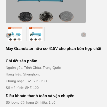
Máy Granulator hữu cơ 415V cho phân bón hợp chất
Chi tiết sản phẩm
Nguồn gốc: Trịnh Châu, Trung Quốc
Hàng hiệu: Shenghong
Chứng nhận: BV, SGS, ISO
Số mô hình: SHZ-120
Điều khoản thanh toán và vận chuyển
Số lượng đặt hàng tối thiểu: 1 bộ