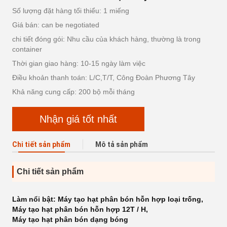
Số lượng đặt hàng tối thiểu: 1 miếng
Giá bán: can be negotiated
chi tiết đóng gói: Nhu cầu của khách hàng, thường là trong
container
Thời gian giao hàng: 10-15 ngày làm việc
Điều khoản thanh toán: L/C,T/T, Công Đoàn Phương Tây
Khả năng cung cấp: 200 bộ mỗi tháng
Nhận giá tốt nhất
Chi tiết sản phẩm
Mô tả sản phẩm
Chi tiết sản phẩm
Làm nổi bật:
Máy tạo hạt phân bón hỗn hợp loại trống
,
Máy tạo hạt phân bón hỗn hợp 12T / H
,
Máy tạo hạt phân bón dạng bóng