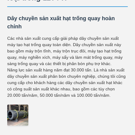
Dây chuyền sản xuất hạt trống quay hoàn
chỉnh
Các nhà sản xuất cung cấp giải pháp dây chuyền sản xuất
máy tạo hạt trống quay toàn diện. Dây chuyền sản xuất này
bao gồm máy trộn tĩnh, máy trộn trục đôi, máy tạo hạt trống
quay, máy nghiền xích, máy sấy và làm mát trống quay, máy
sàng trống quay và các thiết bị phân bón phụ trợ khác.
Năng lực sản xuất hàng năm đạt 30.000 tấn. Là nhà sản xuất
dây chuyền sản xuất phân bón chuyên nghiệp, chúng tôi cũng
cung cấp cho khách hàng các dây chuyền sản xuất hạt khác
có công suất sản xuất khác nhau, bao gồm các tùy chọn
20.000 tấn/năm, 50.000 tấn/năm và 100.000 tấn/năm.