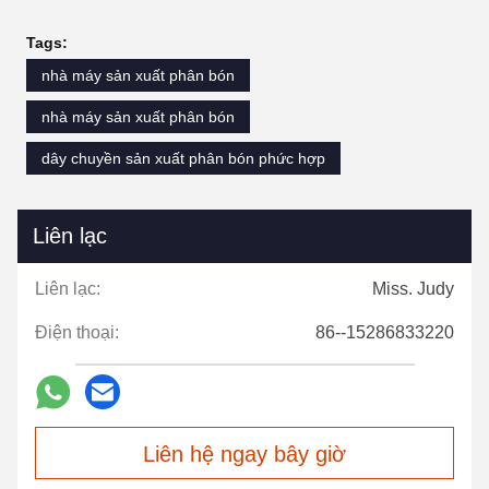
Tags:
nhà máy sản xuất phân bón
nhà máy sản xuất phân bón
dây chuyền sản xuất phân bón phức hợp
Liên lạc
Liên lạc:
Miss. Judy
Điện thoại:
86--15286833220
Liên hệ ngay bây giờ